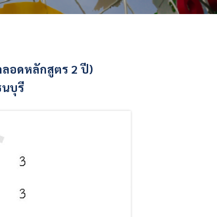
ตลอดหลักสูตร 2 ปี)
นบุรี