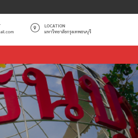
T
LOCATION
ail.com
มหาวิทยาลัยกรุงเทพธนบุรี